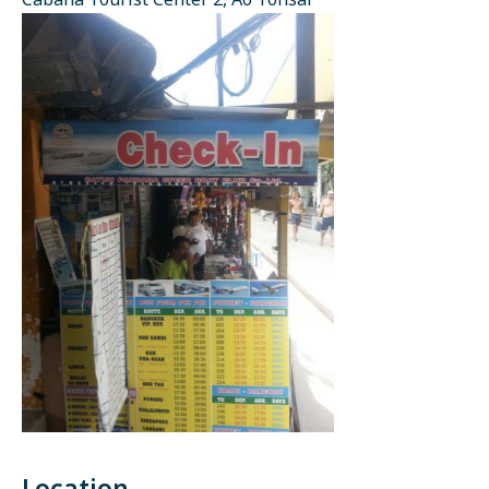
Cabana Tourist Center 2, Ao Tonsai