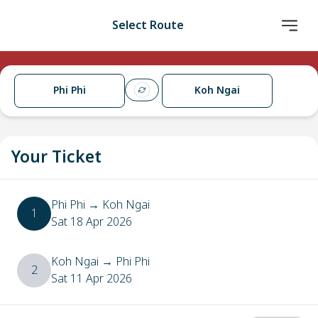
Select Route
Phi Phi
Koh Ngai
Your Ticket
Phi Phi
→
Koh Ngai
1
Sat 18 Apr 2026
Koh Ngai
→
Phi Phi
2
Sat 11 Apr 2026