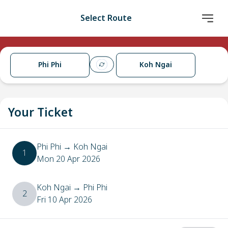
Select Route
Phi Phi
Koh Ngai
Your Ticket
Phi Phi
→
Koh Ngai
1
Mon 20 Apr 2026
Koh Ngai
→
Phi Phi
2
Fri 10 Apr 2026