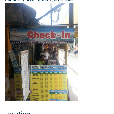
Cabana Tourist Center 2, Ao Tonsai