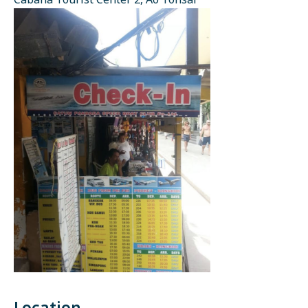
Cabana Tourist Center 2, Ao Tonsai