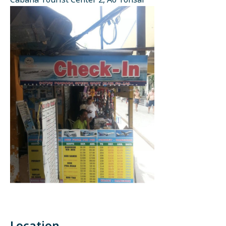
Cabana Tourist Center 2, Ao Tonsai