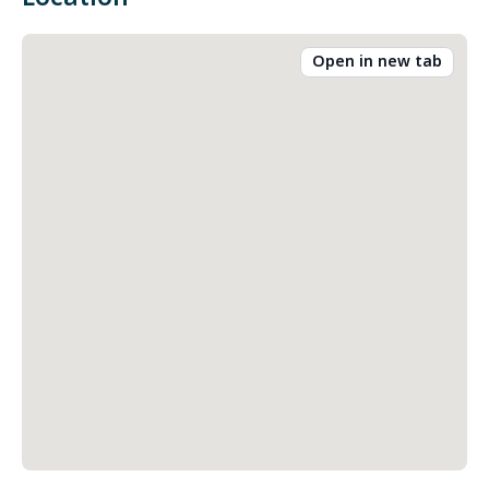
Open in new tab