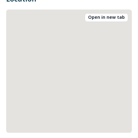
Open in new tab