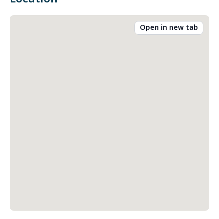
Open in new tab