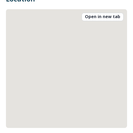
Open in new tab