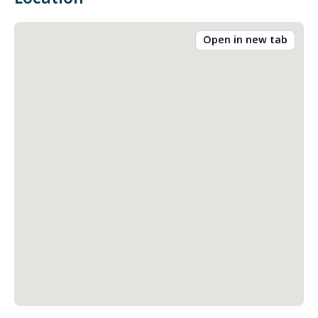
Open in new tab