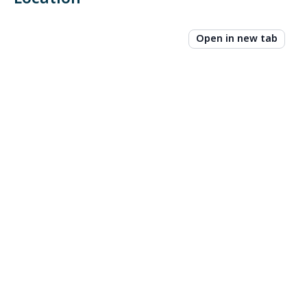
Open in new tab