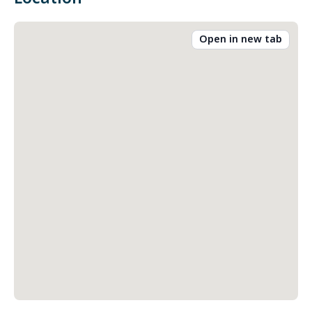
Open in new tab