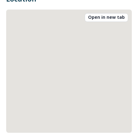
Open in new tab