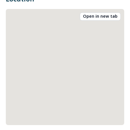
Open in new tab