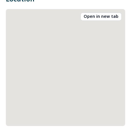
Open in new tab