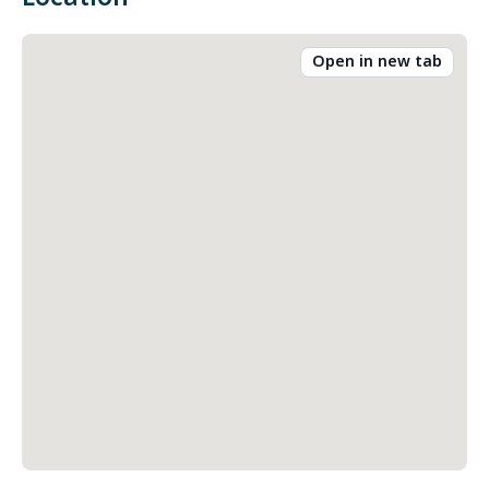
Open in new tab