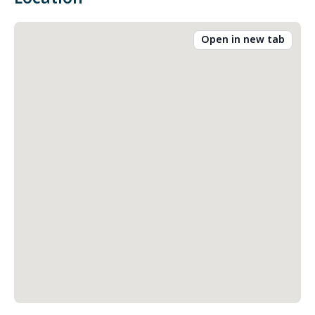
Open in new tab