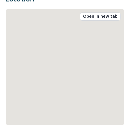
Open in new tab