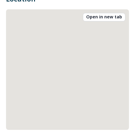
Open in new tab