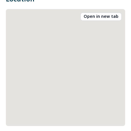
Open in new tab