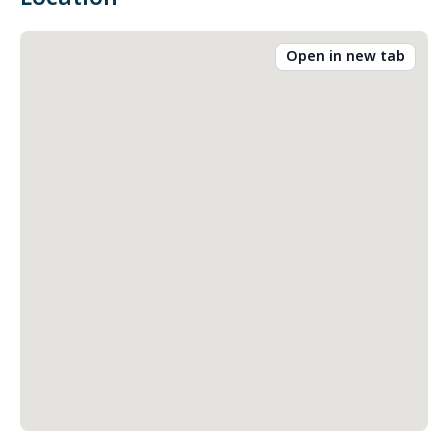
Open in new tab