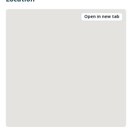
Open in new tab