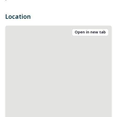
-
Location
Open in new tab