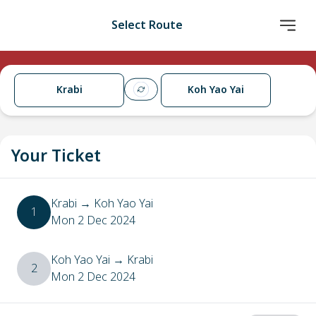
Select Route
Krabi
Koh Yao Yai
Your Ticket
Krabi
→
Koh Yao Yai
1
Mon 2 Dec 2024
Koh Yao Yai
→
Krabi
2
Mon 2 Dec 2024