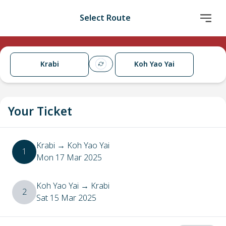
Select Route
Krabi
Koh Yao Yai
Your Ticket
Krabi
→
Koh Yao Yai
1
Mon 17 Mar 2025
Koh Yao Yai
→
Krabi
2
Sat 15 Mar 2025