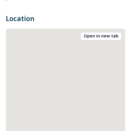
-
Location
Open in new tab