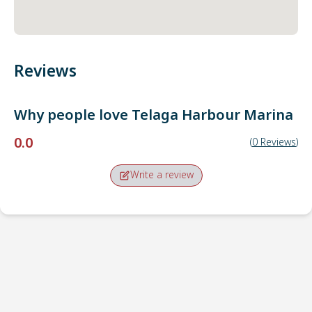
Reviews
Why people love
Telaga Harbour Marina
0.0
(
0
Reviews
)
Write a review