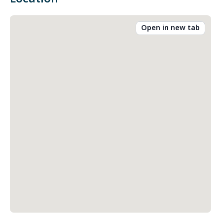
Open in new tab