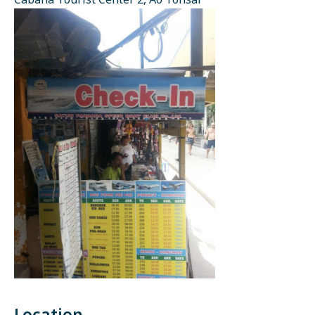
Cabana Tourist Center 2, Ao Tonsai