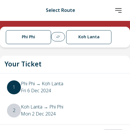
Select Route
Phi Phi
Koh Lanta
Your Ticket
Phi Phi
→
Koh Lanta
1
Fri 6 Dec 2024
Koh Lanta
→
Phi Phi
2
Mon 2 Dec 2024