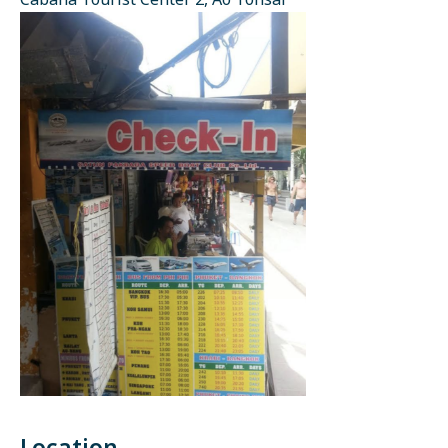
Cabana Tourist Center 2, Ao Tonsai